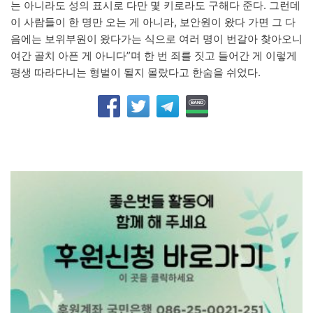
는 아니라도 성의 표시로 다만 몇 키로라도 구해다 준다. 그런데
이 사람들이 한 명만 오는 게 아니라, 보안원이 왔다 가면 그 다
음에는 보위부원이 왔다가는 식으로 여러 명이 번갈아 찾아오니
여간 골치 아픈 게 아니다”며 한 번 죄를 짓고 들어간 게 이렇게
평생 따라다니는 형벌이 될지 몰랐다고 한숨을 쉬었다.