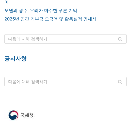
이
오월의 광주, 우리가 마주한 푸른 기억
2025년 연간 기부금 모금액 및 활용실적 명세서
공지사항