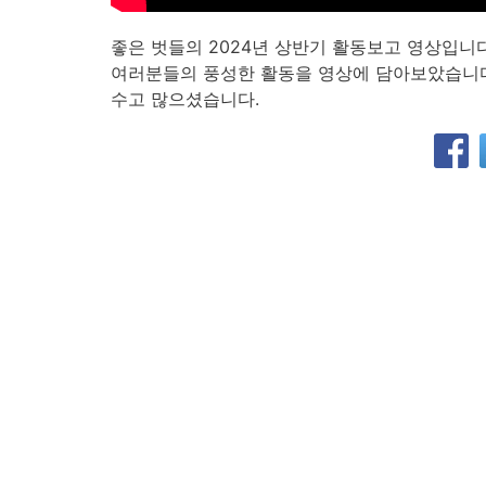
좋은 벗들의 2024년 상반기 활동보고 영상입니다
여러분들의 풍성한 활동을 영상에 담아보았습니
수고 많으셨습니다.