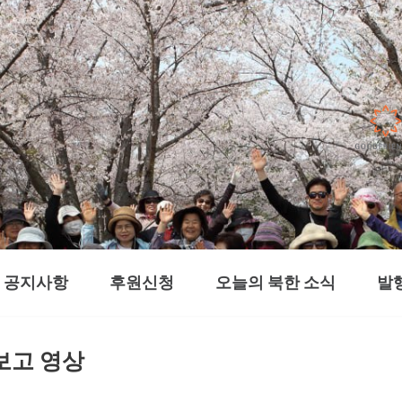
공지사항
후원신청
오늘의 북한 소식
발
보고 영상