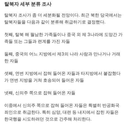
탈북자 세부 분류 조사
탈북자 조사가 좀 더 세분화될 전망이다. 최근 북한 당국에서는
탈북자들을 다음과 같이 분류해 취급하기로 결정했다.
첫째, 탈북 해 월남한 가족들이나 중국 외 제 3나라에 도망간 가
족들 또는 그들과 련계를 가진 자들
둘째, 중국의 어느 지방에서 제3의 나라 사람과 만나거나 거래
한 자들
셋째, 연변 지방에서 잡혀 들어온 자들과 타지방에서 붙잡혔다
가 연변 지방을 거쳐 호송되어 들어온 자들
넷째, 신의주 쪽으로 잡혀 들어온 자들
이중에서 신의주 쪽으로 잡혀 들어온 자들은 특별히 반공화국
죄인으로 취급한다. 특히 심양, 대련 등 내지에서 잡힌 자들은
한국행을 시도하려던 것으로 간주해 처리한다.