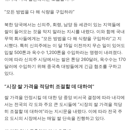
“모든 방법을 다 해 식량을 구입하라”
북한 당국에서는 신의주, 회령, 남양 등 세관이 있는 지역들에
쌀이 들어오는 것을 막지 말라는 지시를 내렸다. 이와 함께 국내
무역 회사들에게는 “모든 방법을 다 해 식량을 구입하라”고 지
시했다. 특히 신의주에는 이 달 15일 이전까지 무슨 일이 있어도
입쌀 500톤과 옥수수 1,200톤을 수입하라는 명령이 내려졌다.
이에 따라 신의주 시당에서는 쌀은 톤당 260달러, 옥수수는 170
달러에 수입하기 위해 중국측 대방들에게 긴급 협조를 구하고
있다.
“시장 쌀 가격을 적당히 조절할 데 대하여”
쌀 가격을 안정시킬 데 대한 당 중앙 비서국 결정에 따라 내각에
서는 전국의 각 도와 주요 큰 도시들에 “시장의 쌀 가격을 적당
히 조절할 데 대하여”라는 지시문을 내렸다. 이에 따라 전국 주
요 도시의 시장에서는 매일 쌀 단속을 진행하고 있다.