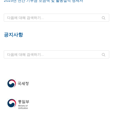
2025년 연간 기부금 모금액 및 활용실적 명세서
공지사항