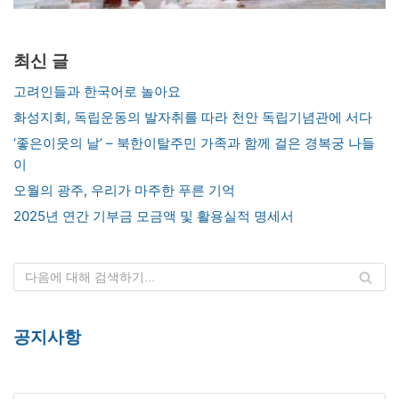
최신 글
고려인들과 한국어로 놀아요
화성지회, 독립운동의 발자취를 따라 천안 독립기념관에 서다
‘좋은이웃의 날’ – 북한이탈주민 가족과 함께 걸은 경복궁 나들
이
오월의 광주, 우리가 마주한 푸른 기억
2025년 연간 기부금 모금액 및 활용실적 명세서
공지사항