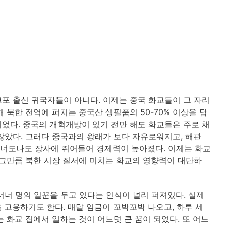
포 출신 귀국자들이 아니다. 이제는 중국 화교들이 그 자리
 북한 전역에 퍼지는 중국산 생필품의 50-70% 이상을 담
었다. 중국의 개혁개방이 있기 전만 해도 화교들은 주로 채
않았다. 그러다 중국과의 왕래가 보다 자유로워지고, 해관
 너도나도 장사에 뛰어들어 경제력이 높아졌다. 이제는 화교
 그만큼 북한 시장 질서에 미치는 화교의 영향력이 대단하
서너 명의 일꾼을 두고 있다는 인식이 널리 퍼져있다. 실제
을 고용하기도 한다. 매달 임금이 꼬박꼬박 나오고, 하루 세
 화교 집에서 일하는 것이 어느덧 큰 꿈이 되었다. 또 어느