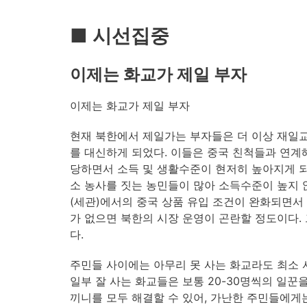
■ 시선집중
이제는 화교가 제일 부자
이제는 화교가 제일 부자
현재 북한에서 제일가는 부자들은 더 이상 재일교
를 대신하게 되었다. 이들은 중국 친척들과 연계해
당하면서 소득 및 생활수준이 현저히 높아지게 되
소 농사를 짓는 농민들이 많아 소득수준이 높지 
(세관)에서의 중국 상품 유입 조건이 완화되면서
가 없으면 북한의 시장 운영이 곤란할 정도이다.
다.
주민들 사이에는 아무리 못 사는 화교라도 최소 
일부 잘 사는 화교들은 보통 20-30명씩의 일꾼
끼니를 모두 해결할 수 있어, 가난한 주민들에게는