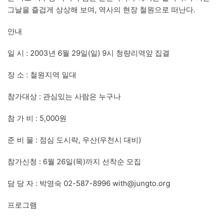
그날을 즐겁게 상상해 보며, 역사의 현장 철원으로 떠난다.
안내
일 시 : 2003년 6월 29일(일) 9시 청량리역앞 집결
장 소 : 철원지역 일대
참가대상 : 관심있는 사람은 누구나
참 가 비 : 5,000원
준 비 물 : 점심 도시락, 우산(우천시 대비)
참가신청 : 6월 26일(목)까지 선착순 모집
담 당 자 : 박영숙 02-587-8996
with@jungto.org
프로그램