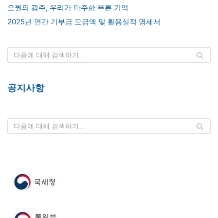
오월의 광주, 우리가 마주한 푸른 기억
2025년 연간 기부금 모금액 및 활용실적 명세서
공지사항