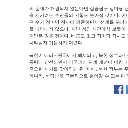
이 문제가 해결되지 않는다면 십중팔구 장마당 단
을 지키려는 주민들의 저항도 높아질 것이다. 이미
은 수가 장마당 장사에 의존하면서 생계를 꾸려가
을 나타내지 않으나, 지난 청진 사건에서 보듯이
지만은 않을 것이다. 배급도 없고 장마당 장사도
나타날지 가늠하기 어렵다.
북한이 테러지원국에서 해제되고, 북한 정부와 
통령에 당선되면서 미국과의 관계 개선에 대한 기
중요한 시기를 맞이하게 된 이 때, 북한 정부는
아니라, 식량난을 근본적으로 풀어갈 수 있는 대