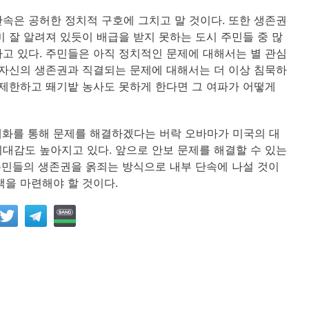
속은 공허한 정치적 구호에 그치고 말 것이다. 또한 생존권
 잘 알려져 있듯이 배급을 받지 못하는 도시 주민들 중 많
고 있다. 주민들은 아직 정치적인 문제에 대해서는 별 관심
 자신의 생존권과 직결되는 문제에 대해서는 더 이상 침묵하
 제한하고 뙈기밭 농사도 못하게 한다면 그 여파가 어떻게
대화를 통해 문제를 해결하겠다는 버락 오바마가 미국의 대
대감도 높아지고 있다. 앞으로 안보 문제를 해결할 수 있는
 주민들의 생존권을 옭죄는 방식으로 내부 단속에 나설 것이
책을 마련해야 할 것이다.