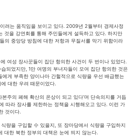
이려는 움직임을 보이고 있다. 2009년 2월부터 경제사정
는 것을 강연회를 통해 주민들에게 설득하고 있다. 하지만
들의 중앙당 방침에 대한 저항과 무질서를 막기 위함이라
속에 여성 장사꾼들이 집단 항의한 사건이 두 번이나 있었다.
습되었지만, 1만 여명의 부녀자들이 모여 집단 항의한 것은
자들에게 부족한 양이나마 간헐적으로 식량을 우선 배급했는
에 대한 우려 때문이었다.
자본주의 폐해 확산의 온상이 되고 있다’며 단속의지를 거듭
에 따라 장사를 제한하는 정책을 시행해오고 있다. 이런 가
한 것이다.
식량을 구입할 수 있을지, 또 장마당에서 식량을 구입하지
 대한 북한 정부의 대책은 눈에 띄지 않는다.