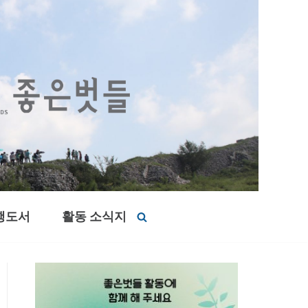
행도서
활동 소식지