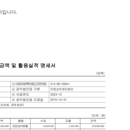
서입니다.