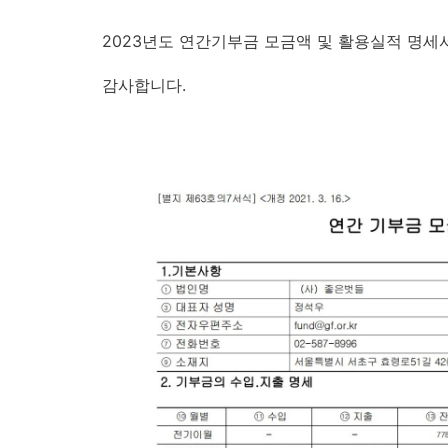
2023년도 연간기부금 모금액 및 활용실적 명세
감사합니다.