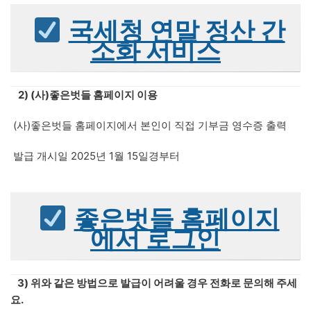
국세청 연말 정산 간
소화 서비스
2) (사)좋은벗들 홈페이지 이용
(사)좋은벗들 홈페이지에서 본인이 직접 기부금 영수증 출력
발급 개시일 2025년 1월 15일경부터
좋은벗들 홈페이지
에서 로그인
3) 위와 같은 방법으로 발급이 어려울 경우 전화로 문의해 주세
요.