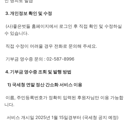
인 명의로 발급
3. 개인정보 확인 및 수정
(사)좋은벗들 홈페이지에서 로그인 후 직접 확인 및 수정하실
수 있습니다.
직접 수정이 어려울 경우 전화로 문의해 주세요.
기부금 영수증 문의 : 02-587-8996
4. 기부금 영수증 조회 및 발행 방법
1) 국세청 연말 정산 간소화 서비스 이용
이름, 주민등록번호가 정확히 입력된 후원자님만 이용 가능합
니다.
서비스 개시일 2025년 1월 15일경부터 (국세청 공지 예정)