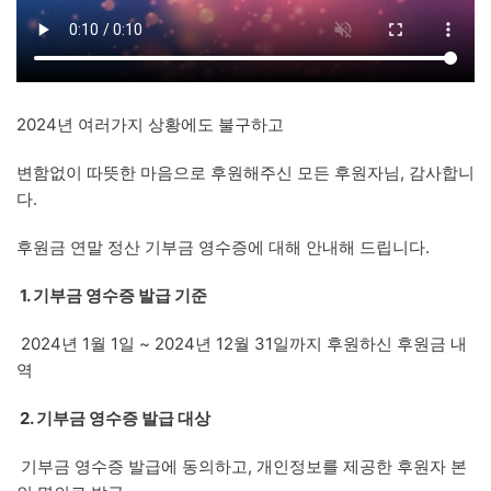
2024년 여러가지 상황에도 불구하고
변함없이 따뜻한 마음으로 후원해주신 모든 후원자님, 감사합니
다.
후원금 연말 정산 기부금 영수증에 대해 안내해 드립니다.
1. 기부금 영수증 발급 기준
2024년 1월 1일 ~ 2024년 12월 31일까지 후원하신 후원금 내
역
2. 기부금 영수증 발급 대상
기부금 영수증 발급에 동의하고, 개인정보를 제공한 후원자 본