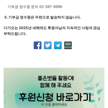
기부금 영수증 문의 02-587-8996
5. 기부금 영수증은 우편으로 발송하지 않습니다.
다가오는 2025년 새해에도 후원자님의 지속적인 사랑과 관심
부탁드립니다.