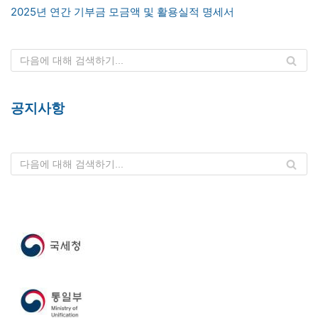
2025년 연간 기부금 모금액 및 활용실적 명세서
공지사항