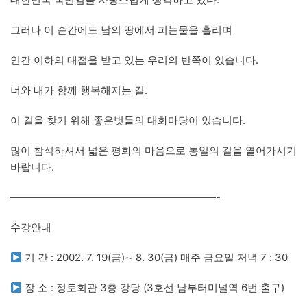
그러나 이 순간에도 남의 땅에서 피눈물을 흘리며
인간 이하의 대접을 받고 있는 우리의 반쪽이 있습니다.
너와 내가 함께 행복해지는 길.
이 길을 찾기 위해 좋은벗들의 대화마당이 있습니다.
많이 참석하셔서 넓은 평화의 마음으로 통일의 길을 열어가시기
바랍니다.
————————————————————-
수강안내
기 간 : 2002. 7. 19(금)∼ 8. 30(금) 매주 금요일 저녁 7 : 30
장 소 : 정토회관 3층 강당 (3호선 남부터미널역 6번 출구)