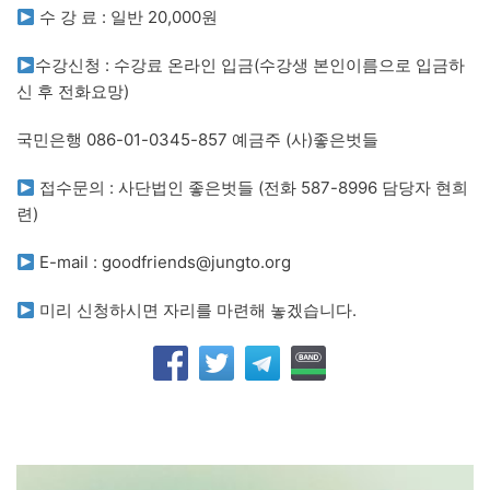
수 강 료 : 일반 20,000원
수강신청 : 수강료 온라인 입금(수강생 본인이름으로 입금하
신 후 전화요망)
국민은행 086-01-0345-857 예금주 (사)좋은벗들
접수문의 : 사단법인 좋은벗들 (전화 587-8996 담당자 현희
련)
E-mail :
goodfriends@jungto.org
미리 신청하시면 자리를 마련해 놓겠습니다.