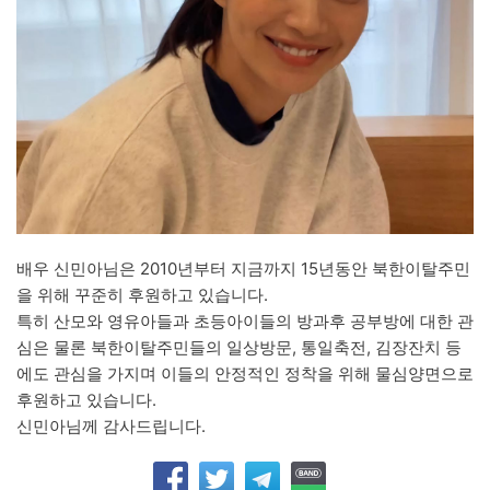
배우 신민아님은 2010년부터 지금까지 15년동안 북한이탈주민
을 위해 꾸준히 후원하고 있습니다.
특히 산모와 영유아들과 초등아이들의 방과후 공부방에 대한 관
심은 물론 북한이탈주민들의 일상방문, 통일축전, 김장잔치 등
에도 관심을 가지며 이들의 안정적인 정착을 위해 물심양면으로
후원하고 있습니다.
신민아님께 감사드립니다.