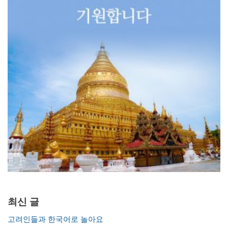
최신 글
고려인들과 한국어로 놀아요