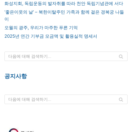
화성지회, 독립운동의 발자취를 따라 천안 독립기념관에 서다
‘좋은이웃의 날’ – 북한이탈주민 가족과 함께 걸은 경복궁 나들
이
오월의 광주, 우리가 마주한 푸른 기억
2025년 연간 기부금 모금액 및 활용실적 명세서
공지사항