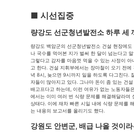
■ 시선집중
량강도 선군청년발전소 하루 세 
량강도 백암군의 선군청년발전소 건설 현장에도
나 국수를 먹어본 지가 벌써 한 달이 넘는다고 말
그렇다고 감자를 마음껏 먹을 수 있는 사정이 아
고 한다. 건설 지휘부에서는 장마철이 오기 전에 
녁 8시, 늦으면 9시까지 일을 하도록 다그친다.
자들이 많아지고 있다. 그나마 돈이 좀 있는 건설
배고프다고 하는데, 이런 여유가 없는 노동자들은
에서는 이미 여러 번 식량 문제를 해결해달라며
상태다. 이에 재차 빠른 시일 내에 식량 문제를
는 내용의 보고서를 올리기도 했다.
강원도 안변군, 배급 나올 것이라