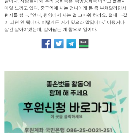
날이다. 사람들이 왜 우리 공화국은 ‘평양공화국’이라고 했는지
매일 느끼고 있다. 중구역에 사는 언니에게 돈 좀 부쳐달라면서
편지를 썼다. “언니, 평양에서 사는 걸 고마워 하라요. 절대 나같
이 되면 안 됩니다. 어떻게든 거기 있으라 말입니다.” 어쨌거나
살긴 살아야겠는데, 살아남는 게 참으로 일이다.