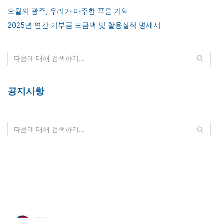
오월의 광주, 우리가 마주한 푸른 기억
2025년 연간 기부금 모금액 및 활용실적 명세서
공지사항