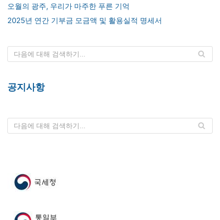
오월의 광주, 우리가 마주한 푸른 기억
2025년 연간 기부금 모금액 및 활용실적 명세서
공지사항