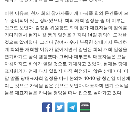
이런 이유로, 현재 회의 참가자들에게 나눠줄 회의 문건들이 모
두 준비되어 있는 상태였으나, 회의 개최 일정을 좀 더 미루는
것으로 보인다. 김정일 위원장도 회의 참가 대표자들의 참여를
기다리면서 현지시찰 등의 일정을 가지며 14일 평양에 도착한
것으로 알려졌다. 그러나 참여자 수가 부족한 상태에서 무리하
게 회의를 개최할 이유가 없어지면서 일단은 회의 개최 일정을
연기하기로 공식 결정했다. 그러나 대부분의 대표자들은 오늘
아침까지도 회의가 열릴 것으로 기대하고 있었다. 현재는 당대
표자회의가 언제 다시 열릴지 아직 확정되지 않은 상태이다. 이
달 말쯤 당대표자회 일정을 다시 논의해 10·10 당 창건일 이전에
여는 것으로 가닥을 잡은 것으로 보인다. 대표자회 연기 소식을
들은 대표자들은 하나둘 평양을 떠나 집으로 돌아가고 있다.