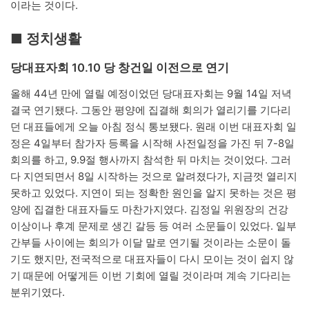
이라는 것이다.
■ 정치생활
당대표자회 10.10 당 창건일 이전으로 연기
올해 44년 만에 열릴 예정이었던 당대표자회는 9월 14일 저녁
결국 연기됐다. 그동안 평양에 집결해 회의가 열리기를 기다리
던 대표들에게 오늘 아침 정식 통보됐다. 원래 이번 대표자회 일
정은 4일부터 참가자 등록을 시작해 사전일정을 가진 뒤 7-8일
회의를 하고, 9.9절 행사까지 참석한 뒤 마치는 것이었다. 그러
다 지연되면서 8일 시작하는 것으로 알려졌다가, 지금껏 열리지
못하고 있었다. 지연이 되는 정확한 원인을 알지 못하는 것은 평
양에 집결한 대표자들도 마찬가지였다. 김정일 위원장의 건강
이상이나 후계 문제로 생긴 갈등 등 여러 소문들이 있었다. 일부
간부들 사이에는 회의가 이달 말로 연기될 것이라는 소문이 돌
기도 했지만, 전국적으로 대표자들이 다시 모이는 것이 쉽지 않
기 때문에 어떻게든 이번 기회에 열릴 것이라며 계속 기다리는
분위기였다.