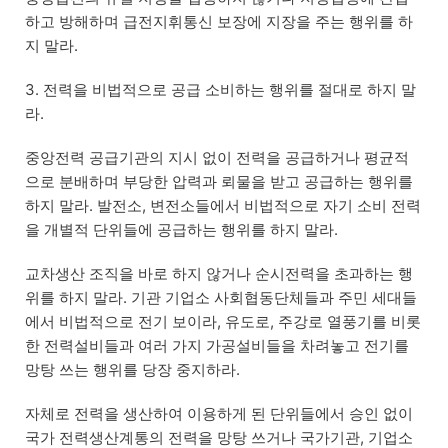
하고 방해하며 급전지휘통신 보장에 지장을 주는 행위를 하
지 말라.
3. 전력을 비법적으로 공급 소비하는 행위를 절대로 하지 말
라.
중앙전력 공급기관의 지시 없이 전력을 공급하거나 평균적
으로 분배하며 부당한 압력과 뢰물을 받고 공급하는 행위를
하지 말라. 발전소, 변전소들에서 비법적으로 자기 소비 전력
을 개별적 단위들에 공급하는 행위를 하지 말라.
교차생산 조직을 바로 하지 않거나 순시전력을 초과하는 행
위를 하지 말라. 기관 기업소 사회협동단체들과 주민 세대들
에서 비법적으로 전기 보이라, 유도로, 주강로 열풍기를 비롯
한 전력설비들과 여러 가지 가공설비들을 차려놓고 전기를
망탕 쓰는 행위를 당장 중지하라.
자체로 전력을 생산하여 이용하게 된 단위들에서 승인 없이
국가 전력생산계통의 전력을 망탕 쓰거나 국가기관, 기업소