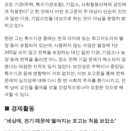
모든 기관(무력, 특수기관포함), 기업소, 사회협동단체와 공민에
게 적용한다”고 한 것에서 이번 포고문의 주 대상이 단순히 인민
과 일반 기관, 기업소만을 대상으로 하는 것이 아님을 분명히 밝
히고 있다.
한편 그는 특수기관 중에는 전국 각지에 있는 최고지도자의 별
장 등이 포함되어 있는데, 사용하지 않는 수많은 별장에 1년
365일 쉬지 않고 전력을 보장하는 대신 일반 기관, 기업소나 농
장 등에 전력을 돌리면 어느 정도 전력 기갈 문제가 해소되지 않
겠냐는 따끔한 지적도 잊지 않았다. 보안성은 무력이나 중앙당,
특수기관 등에 영향력이 거의 없지만, 이번 포고문을 통해 전력
문제의 심각성에 대해 다시 한 번 사회적 주의를 환기시키고, 전
력 낭비 요인을 줄여줄 것을 간접적으로나마 요청한 것으로 해
석할 수 있다.
■ 경제활동
“세상에, 전기 때문에 떨어지는 포고는 처음 보았소”