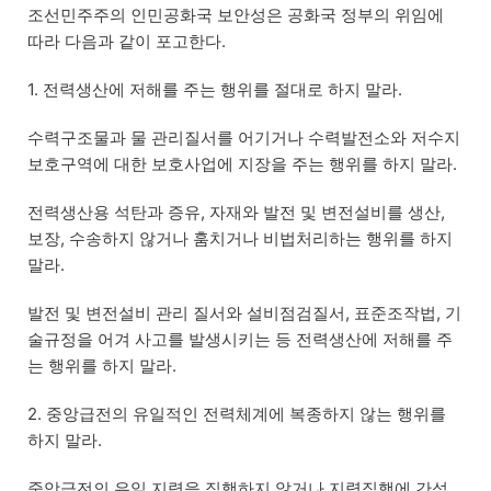
조선민주주의 인민공화국 보안성은 공화국 정부의 위임에
따라 다음과 같이 포고한다.
1. 전력생산에 저해를 주는 행위를 절대로 하지 말라.
수력구조물과 물 관리질서를 어기거나 수력발전소와 저수지
보호구역에 대한 보호사업에 지장을 주는 행위를 하지 말라.
전력생산용 석탄과 증유, 자재와 발전 및 변전설비를 생산,
보장, 수송하지 않거나 훔치거나 비법처리하는 행위를 하지
말라.
발전 및 변전설비 관리 질서와 설비점검질서, 표준조작법, 기
술규정을 어겨 사고를 발생시키는 등 전력생산에 저해를 주
는 행위를 하지 말라.
2. 중앙급전의 유일적인 전력체계에 복종하지 않는 행위를
하지 말라.
중앙급전의 유일 지령을 집행하지 않거나 지령집행에 간섭