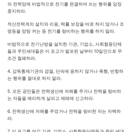
의 전력망에 비법적으로 전기를 련결하여 쓰는 행위를 당장
중지하라.
적산전력계의 설치와 리용, 력률 보장을 바로 하지 않거나 조
명등을 망탕 켜는 등 전기를 랑비하는 행위를 하지 말라.
비법적으로 전기난방을 설치한 기관, 기업소, 사회협동단체
들과 주민세대들은 이 포고가 발포된 날부터 10일안으로 무
조건 철폐하라.
4. 감독통제기관의 검열, 단속에 응하지 않거나 폭행, 반항하
는 행위를 절대로 하지 말라.
5. 모든 공민들은 전력생산에 저해를 주거나 전력을 랑비하
는 자들을 예리하게 살피고 제때에 신고하라.
6. 전력생산에 저해를 주었거나 전력을 랑비한 자는 자백하
라.
7. 이 포고를 어긴 기관, 기업소, 사회협동단체들과 주민 세대