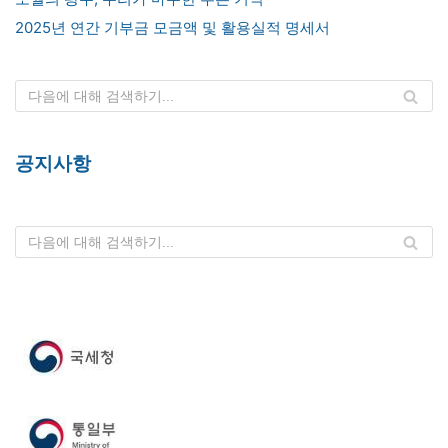
2025년 연간 기부금 모금액 및 활용실적 명세서
공지사항