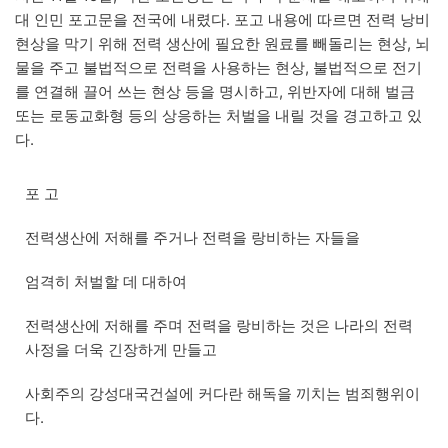
대 인민 포고문을 전국에 내렸다. 포고 내용에 따르면 전력 낭비
현상을 막기 위해 전력 생산에 필요한 원료를 빼돌리는 현상, 뇌
물을 주고 불법적으로 전력을 사용하는 현상, 불법적으로 전기
를 연결해 끌어 쓰는 현상 등을 명시하고, 위반자에 대해 벌금
또는 로동교화형 등의 상응하는 처벌을 내릴 것을 경고하고 있
다.
포 고
전력생산에 저해를 주거나 전력을 랑비하는 자들을
엄격히 처벌할 데 대하여
전력생산에 저해를 주며 전력을 랑비하는 것은 나라의 전력
사정을 더욱 긴장하게 만들고
사회주의 강성대국건설에 커다란 해독을 끼치는 범죄행위이
다.