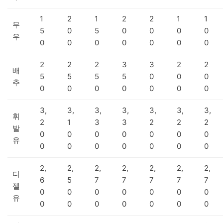
1
2
1
2
2
1
1
무
5
0
5
0
0
0
0
우
0
0
0
0
0
0
0
2
2
2
3
3
2
2
배
5
5
5
5
0
0
0
추
0
0
0
0
0
0
0
3,
3,
3,
3,
3,
3,
3,
휘
2
1
3
3
2
2
2
발
0
0
0
0
0
0
0
유
0
0
0
0
0
0
0
2,
2,
2,
2,
2,
2,
2,
디
6
5
7
7
7
7
7
젤
0
0
0
0
0
0
0
유
0
0
0
0
0
0
0