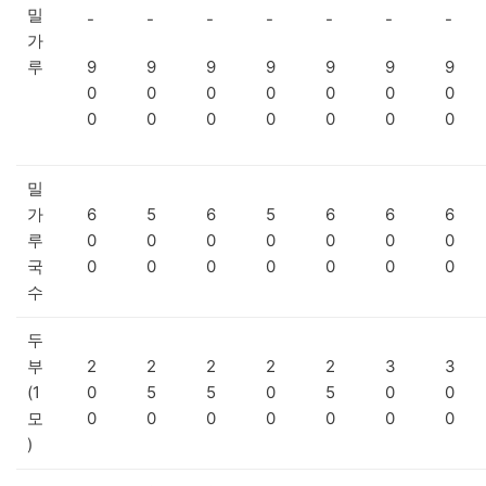
밀
-
-
-
-
-
-
-
가
루
9
9
9
9
9
9
9
0
0
0
0
0
0
0
0
0
0
0
0
0
0
밀
가
6
5
6
5
6
6
6
루
0
0
0
0
0
0
0
국
0
0
0
0
0
0
0
수
두
부
2
2
2
2
2
3
3
(1
0
5
5
0
5
0
0
모
0
0
0
0
0
0
0
)