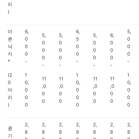
리
)
마
6,
6,
5,
5,
5,
5,
6,
른
0
5
0
0
0
0
0
낙
0
0
0
0
0
0
0
지
0
0
0
0
0
0
0
*
-
-
-
-
-
-
-
(2
1
1
1
11
11
11
11
0
0,
0,
0,
,0
,0
,0
,0
마
0
0
0
0
0
0
0
리
0
0
0
0
0
0
0
)
0
0
0
2,
2,
2,
2,
2,
2,
2,
콩
8
8
8
9
8
8
8
기