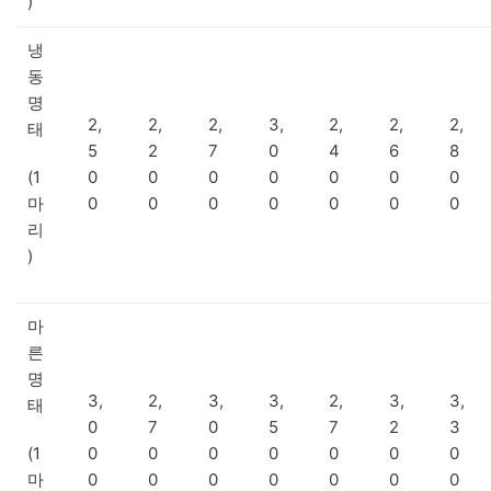
)
냉
동
명
2,
2,
2,
3,
2,
2,
2,
태
5
2
7
0
4
6
8
(1
0
0
0
0
0
0
0
마
0
0
0
0
0
0
0
리
)
마
른
명
3,
2,
3,
3,
2,
3,
3,
태
0
7
0
5
7
2
3
(1
0
0
0
0
0
0
0
마
0
0
0
0
0
0
0