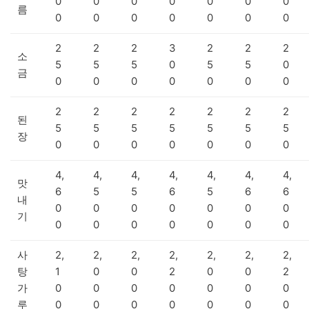
0
0
0
0
0
0
0
름
0
0
0
0
0
0
0
2
2
2
3
2
2
2
소
5
5
5
0
5
5
0
금
0
0
0
0
0
0
0
2
2
2
2
2
2
2
된
5
5
5
5
5
5
5
장
0
0
0
0
0
0
0
4,
4,
4,
4,
4,
4,
4,
맛
6
5
5
6
5
6
6
내
0
0
0
0
0
0
0
기
0
0
0
0
0
0
0
사
2,
2,
2,
2,
2,
2,
2,
탕
1
0
0
2
0
0
2
가
0
0
0
0
0
0
0
루
0
0
0
0
0
0
0