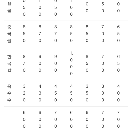
0
1
0
1
한
0
5
0
5
0
5
0
쌀
0
0
0
0
0
0
0
중
8
8
8
8
8
7
6
국
5
7
7
5
5
0
5
쌀
0
0
0
0
0
0
0
1,
한
8
9
9
8
7
6
0
국
7
0
0
5
0
5
0
쌀
0
0
0
0
0
0
0
옥
3
4
4
4
3
3
4
수
2
3
5
5
5
0
0
수
0
0
0
0
0
0
0
6
6
7
6
6
7
7
0
0
0
0
0
0
0
0
0
0
0
0
0
0