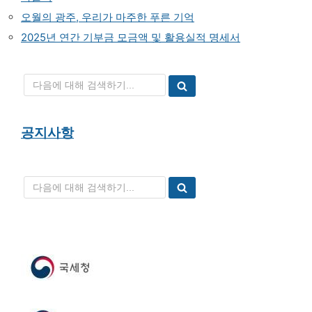
오월의 광주, 우리가 마주한 푸른 기억
2025년 연간 기부금 모금액 및 활용실적 명세서
공지사항