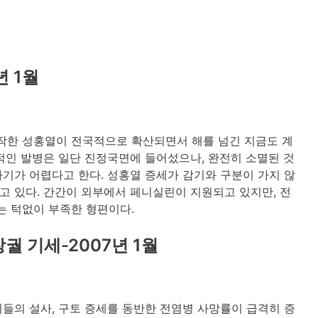
년 1월
시작한 성홍열이 전국적으로 확산되면서 해를 넘긴 지금도 계
적인 발병은 일단 진정국면에 들어섰으나, 완전히 소멸된 것
기가 어렵다고 한다. 성홍열 증세가 감기와 구분이 가지 않
 있다. 간간이 외부에서 페니실린이 지원되고 있지만, 전
 턱없이 부족한 형편이다.
 기세-2007년 1월
들의 설사, 구토 증세를 동반한 전염병 사망률이 급격히 증