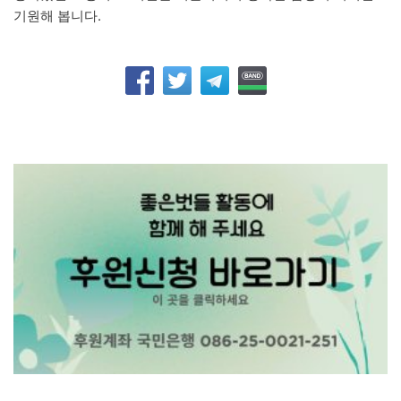
기원해 봅니다.