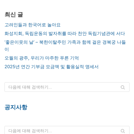
최신 글
고려인들과 한국어로 놀아요
화성지회, 독립운동의 발자취를 따라 천안 독립기념관에 서다
‘좋은이웃의 날’ – 북한이탈주민 가족과 함께 걸은 경복궁 나들
이
오월의 광주, 우리가 마주한 푸른 기억
2025년 연간 기부금 모금액 및 활용실적 명세서
공지사항