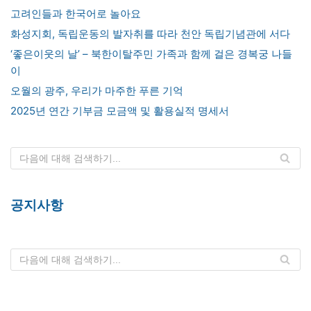
고려인들과 한국어로 놀아요
화성지회, 독립운동의 발자취를 따라 천안 독립기념관에 서다
‘좋은이웃의 날’ – 북한이탈주민 가족과 함께 걸은 경복궁 나들
이
오월의 광주, 우리가 마주한 푸른 기억
2025년 연간 기부금 모금액 및 활용실적 명세서
공지사항