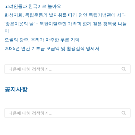
고려인들과 한국어로 놀아요
화성지회, 독립운동의 발자취를 따라 천안 독립기념관에 서다
‘좋은이웃의 날’ – 북한이탈주민 가족과 함께 걸은 경복궁 나들
이
오월의 광주, 우리가 마주한 푸른 기억
2025년 연간 기부금 모금액 및 활용실적 명세서
공지사항