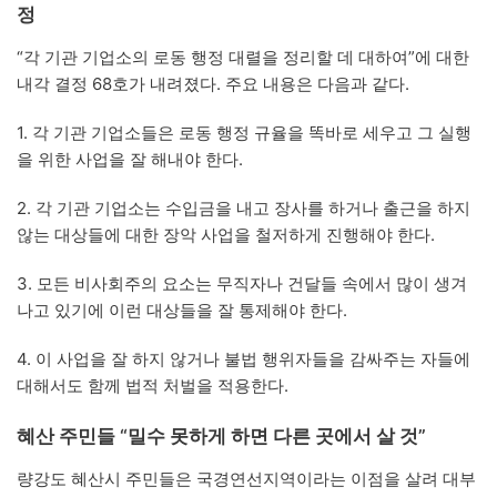
정
“각 기관 기업소의 로동 행정 대렬을 정리할 데 대하여”에 대한
내각 결정 68호가 내려졌다. 주요 내용은 다음과 같다.
1. 각 기관 기업소들은 로동 행정 규율을 똑바로 세우고 그 실행
을 위한 사업을 잘 해내야 한다.
2. 각 기관 기업소는 수입금을 내고 장사를 하거나 출근을 하지
않는 대상들에 대한 장악 사업을 철저하게 진행해야 한다.
3. 모든 비사회주의 요소는 무직자나 건달들 속에서 많이 생겨
나고 있기에 이런 대상들을 잘 통제해야 한다.
4. 이 사업을 잘 하지 않거나 불법 행위자들을 감싸주는 자들에
대해서도 함께 법적 처벌을 적용한다.
혜산 주민들 “밀수 못하게 하면 다른 곳에서 살 것”
량강도 혜산시 주민들은 국경연선지역이라는 이점을 살려 대부