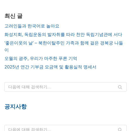
최신 글
고려인들과 한국어로 놀아요
화성지회, 독립운동의 발자취를 따라 천안 독립기념관에 서다
‘좋은이웃의 날’ – 북한이탈주민 가족과 함께 걸은 경복궁 나들
이
오월의 광주, 우리가 마주한 푸른 기억
2025년 연간 기부금 모금액 및 활용실적 명세서
공지사항