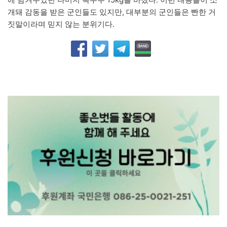
개돼 감동을 받은 군인들도 있지만, 대부분의 군인들은 빤한 거
짓말이라며 믿지 않는 분위기다.