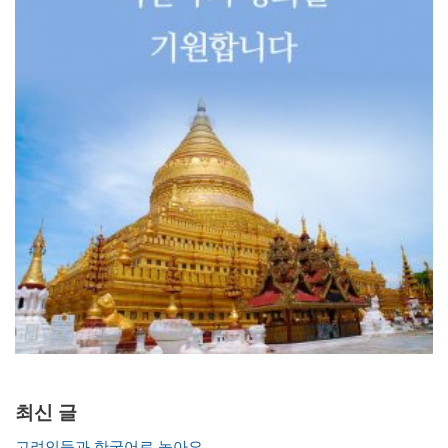
최신 글
고려인들과 한국어로 놀아요