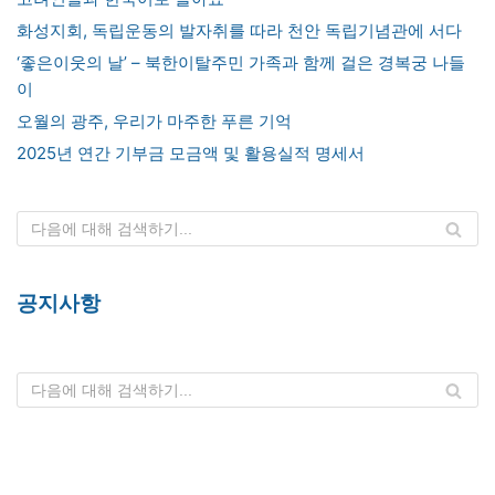
화성지회, 독립운동의 발자취를 따라 천안 독립기념관에 서다
‘좋은이웃의 날’ – 북한이탈주민 가족과 함께 걸은 경복궁 나들
이
오월의 광주, 우리가 마주한 푸른 기억
2025년 연간 기부금 모금액 및 활용실적 명세서
공지사항