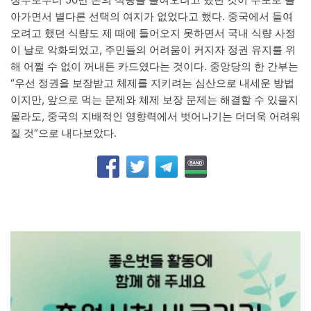
아가면서 별다른 선택의 여지가 없었다고 했다. 중국에서 들여
오려고 했던 식량도 제 때에 들어오지 못하면서 국내 식량 사정
이 날로 악화되었고, 주민들의 어려움이 커지자 정권 유지를 위
해 어쩔 수 없이 꺼내든 카드였다는 것이다. 중앙당의 한 간부는
“우선 정권을 보장받고 체제를 지키려는 심산으로 내세운 방법
이지만, 앞으로 먹는 문제와 체제 보장 문제는 해결할 수 있을지
몰라도, 중국의 지배적인 영향력에서 벗어나기는 더더욱 어려워
질 것”으로 내다보았다.