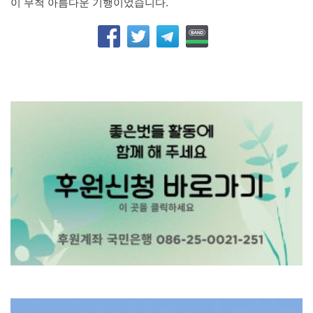
이 무척 아름다운 기행이었습니다.