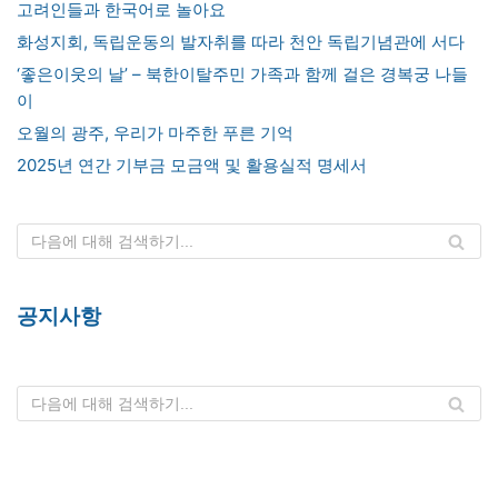
고려인들과 한국어로 놀아요
화성지회, 독립운동의 발자취를 따라 천안 독립기념관에 서다
‘좋은이웃의 날’ – 북한이탈주민 가족과 함께 걸은 경복궁 나들
이
오월의 광주, 우리가 마주한 푸른 기억
2025년 연간 기부금 모금액 및 활용실적 명세서
공지사항