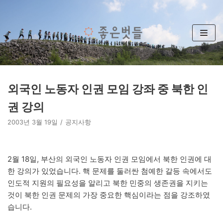
콘
텐
츠
로
건
너
뛰
외국인 노동자 인권 모임 강좌 중 북한 인
기
권 강의
2003년 3월 19일
공지사항
2월 18일, 부산의 외국인 노동자 인권 모임에서 북한 인권에 대
한 강의가 있었습니다. 핵 문제를 둘러싼 첨예한 갈등 속에서도
인도적 지원의 필요성을 알리고 북한 민중의 생존권을 지키는
것이 북한 인권 문제의 가장 중요한 핵심이라는 점을 강조하였
습니다.