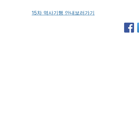
15차 역사기행 안내보러가기