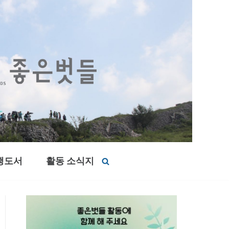
행도서
활동 소식지