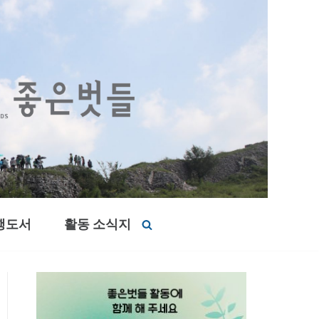
행도서
활동 소식지