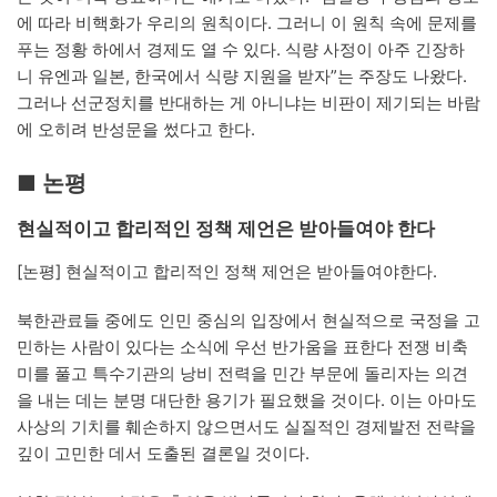
에 따라 비핵화가 우리의 원칙이다. 그러니 이 원칙 속에 문제를
푸는 정황 하에서 경제도 열 수 있다. 식량 사정이 아주 긴장하
니 유엔과 일본, 한국에서 식량 지원을 받자”는 주장도 나왔다.
그러나 선군정치를 반대하는 게 아니냐는 비판이 제기되는 바람
에 오히려 반성문을 썼다고 한다.
■ 논평
현실적이고 합리적인 정책 제언은 받아들여야 한다
[논평] 현실적이고 합리적인 정책 제언은 받아들여야한다.
북한관료들 중에도 인민 중심의 입장에서 현실적으로 국정을 고
민하는 사람이 있다는 소식에 우선 반가움을 표한다 전쟁 비축
미를 풀고 특수기관의 낭비 전력을 민간 부문에 돌리자는 의견
을 내는 데는 분명 대단한 용기가 필요했을 것이다. 이는 아마도
사상의 기치를 훼손하지 않으면서도 실질적인 경제발전 전략을
깊이 고민한 데서 도출된 결론일 것이다.